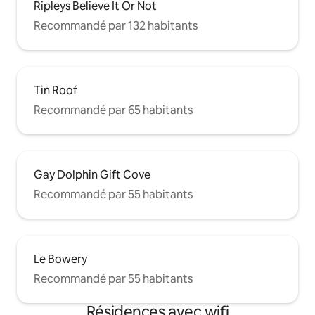
Ripleys Believe It Or Not
Recommandé par 132 habitants
Tin Roof
Recommandé par 65 habitants
Gay Dolphin Gift Cove
Recommandé par 55 habitants
Le Bowery
Recommandé par 55 habitants
Résidences avec wifi