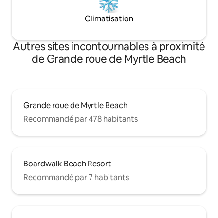
Climatisation
Autres sites incontournables à proximité
de Grande roue de Myrtle Beach
Grande roue de Myrtle Beach
Recommandé par 478 habitants
Boardwalk Beach Resort
Recommandé par 7 habitants