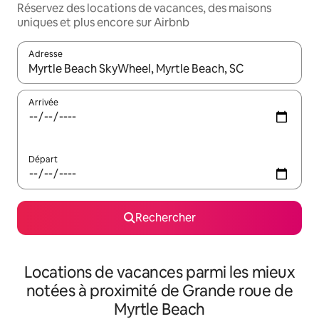
Réservez des locations de vacances, des maisons
uniques et plus encore sur Airbnb
Adresse
Lorsque les résultats s'affichent, utilisez les flèches vers le hau
Arrivée
Départ
Rechercher
Locations de vacances parmi les mieux
notées à proximité de Grande roue de
Myrtle Beach