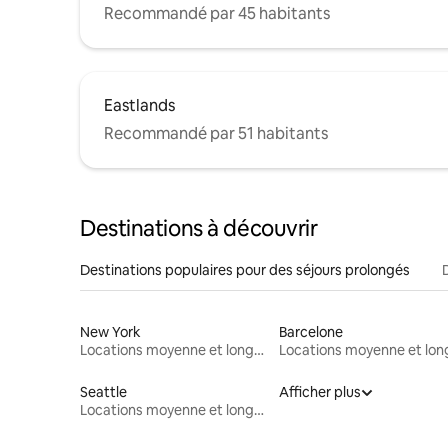
Recommandé par 45 habitants
Eastlands
Recommandé par 51 habitants
Destinations à découvrir
Destinations populaires pour des séjours prolongés
New York
Barcelone
Locations moyenne et longue durée
Seattle
Afficher plus
Locations moyenne et longue durée