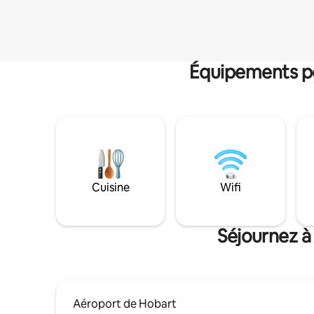
Équipements po
Cuisine
Wifi
Séjournez à
Aéroport de Hobart