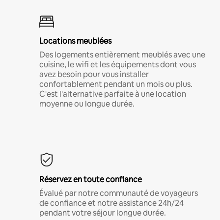
Locations meublées
Des logements entièrement meublés avec une
cuisine, le wifi et les équipements dont vous
avez besoin pour vous installer
confortablement pendant un mois ou plus.
C'est l'alternative parfaite à une location
moyenne ou longue durée.
Réservez en toute confiance
Évalué par notre communauté de voyageurs
de confiance et notre assistance 24h/24
pendant votre séjour longue durée.