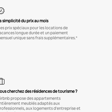
a simplicité du prix au mois
es prix spéciaux pour les locations de
acances longue durée et un paiement
ensuel unique sans frais supplémentaires.*
ous cherchez des résidences de tourisme ?
irbnb propose des appartements
ntièrement meublés adaptés aux
rofessionnels, aux logements d'entreprise et