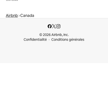
Airbnb
Canada
© 2026 Airbnb, Inc.
Confidentialité
Conditions générales