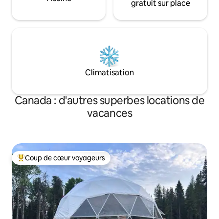
gratuit sur place
Climatisation
Canada : d'autres superbes locations de
vacances
Coup de cœur voyageurs
Coups de cœur voyageurs les plus appréciés