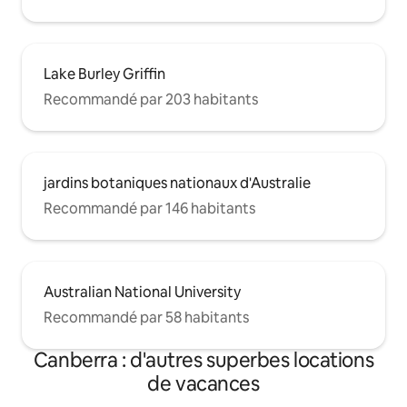
Lake Burley Griffin
Recommandé par 203 habitants
jardins botaniques nationaux d'Australie
Recommandé par 146 habitants
Australian National University
Recommandé par 58 habitants
Canberra : d'autres superbes locations
de vacances