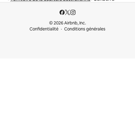
© 2026 Airbnb, Inc.
Confidentialité
Conditions générales