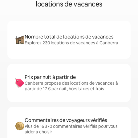
locations de vacances
Nombre total de locations de vacances
Explorez 230 locations de vacances à Canberra
Prix par nuit à partir de
Canberra propose des locations de vacances à
partir de 17 € par nuit, hors taxes et frais
Commentaires de voyageurs vérifiés
Plus de 16 370 commentaires vérifiés pour vous
aider à choisir