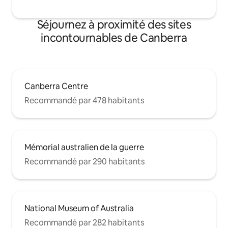
Séjournez à proximité des sites
incontournables de Canberra
Canberra Centre
Recommandé par 478 habitants
Mémorial australien de la guerre
Recommandé par 290 habitants
National Museum of Australia
Recommandé par 282 habitants