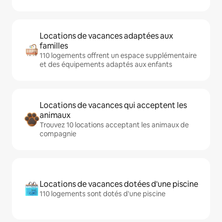
Locations de vacances adaptées aux
familles
110 logements offrent un espace supplémentaire
et des équipements adaptés aux enfants
Locations de vacances qui acceptent les
animaux
Trouvez 10 locations acceptant les animaux de
compagnie
Locations de vacances dotées d'une piscine
110 logements sont dotés d'une piscine