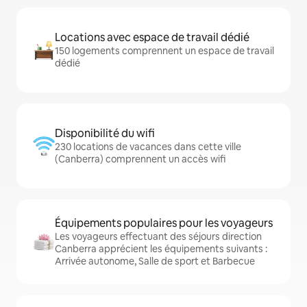
Locations avec espace de travail dédié
150 logements comprennent un espace de travail
dédié
Disponibilité du wifi
230 locations de vacances dans cette ville
(Canberra) comprennent un accès wifi
Équipements populaires pour les voyageurs
Les voyageurs effectuant des séjours direction
Canberra apprécient les équipements suivants :
Arrivée autonome, Salle de sport et Barbecue