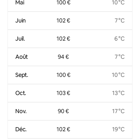
Mai
100 €
10 °C
Juin
102 €
7 °C
Juil.
102 €
6 °C
Août
94 €
7 °C
Sept.
100 €
10 °C
Oct.
103 €
13 °C
Nov.
90 €
17 °C
Déc.
102 €
19 °C