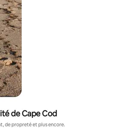
mité de Cape Cod
, de propreté et plus encore.