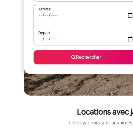
Arrivée
Départ
Rechercher
Locations avec 
Les voyageurs sont unanimes 