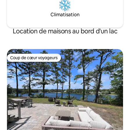
Climatisation
Location de maisons au bord d'un lac
Coup de cœur voyageurs
Coup de cœur voyageurs