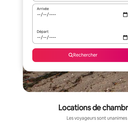
Arrivée
Départ
Rechercher
Locations de chambre
Les voyageurs sont unanimes 