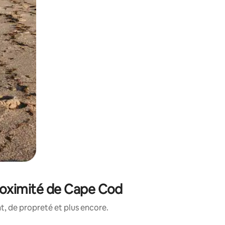
proximité de Cape Cod
, de propreté et plus encore.