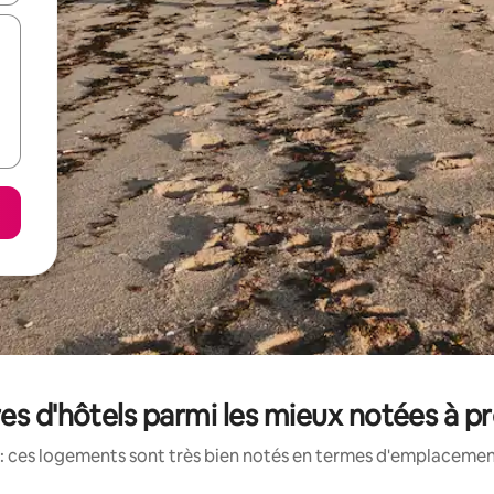
s d'hôtels parmi les mieux notées à 
: ces logements sont très bien notés en termes d'emplacement