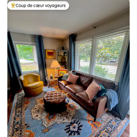
Coup de cœur voyageurs
Coups de cœur voyageurs les plus appréciés