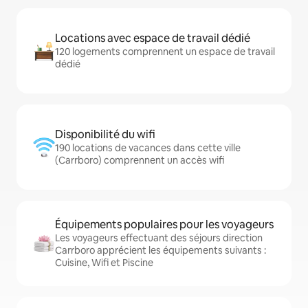
Locations avec espace de travail dédié
120 logements comprennent un espace de travail
dédié
Disponibilité du wifi
190 locations de vacances dans cette ville
(Carrboro) comprennent un accès wifi
Équipements populaires pour les voyageurs
Les voyageurs effectuant des séjours direction
Carrboro apprécient les équipements suivants :
Cuisine, Wifi et Piscine