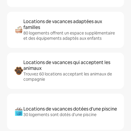
Locations de vacances adaptées aux
familles
80 logements offrent un espace supplémentaire
et des équipements adaptés aux enfants
Locations de vacances qui acceptent les
animaux
Trouvez 60 locations acceptant les animaux de
compagnie
Locations de vacances dotées d'une piscine
30 logements sont dotés d'une piscine