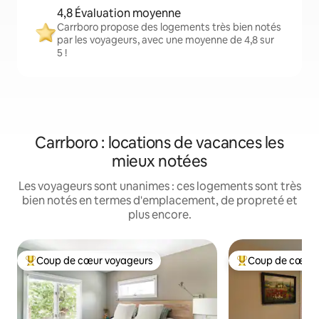
4,8 Évaluation moyenne
Carrboro propose des logements très bien notés
par les voyageurs, avec une moyenne de 4,8 sur
5 !
Carrboro : locations de vacances les
mieux notées
Les voyageurs sont unanimes : ces logements sont très
bien notés en termes d'emplacement, de propreté et
plus encore.
Coup de cœur voyageurs
Coup de cœur 
Coups de cœur voyageurs les plus appréciés
Coups de cœur vo