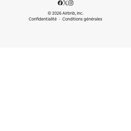
© 2026 Airbnb, Inc.
Confidentialité
Conditions générales