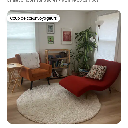
Chalet d'hôtes sur 5 acres - 1/2 mile du campus
Coup de cœur voyageurs
Coup de cœur voyageurs