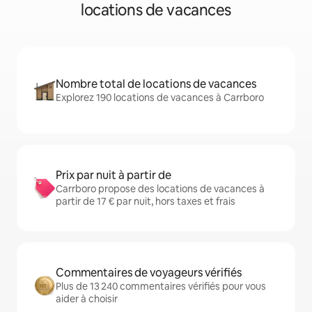
locations de vacances
Nombre total de locations de vacances
Explorez 190 locations de vacances à Carrboro
Prix par nuit à partir de
Carrboro propose des locations de vacances à
partir de 17 € par nuit, hors taxes et frais
Commentaires de voyageurs vérifiés
Plus de 13 240 commentaires vérifiés pour vous
aider à choisir