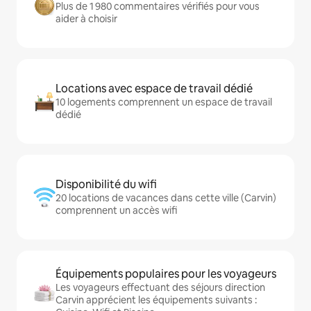
Plus de 1 980 commentaires vérifiés pour vous
aider à choisir
Locations avec espace de travail dédié
10 logements comprennent un espace de travail
dédié
Disponibilité du wifi
20 locations de vacances dans cette ville (Carvin)
comprennent un accès wifi
Équipements populaires pour les voyageurs
Les voyageurs effectuant des séjours direction
Carvin apprécient les équipements suivants :