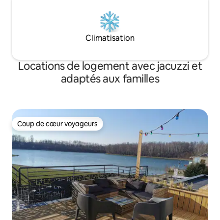
Climatisation
Locations de logement avec jacuzzi et
adaptés aux familles
Coup de cœur voyageurs
Coup de cœur voyageurs