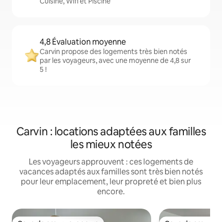
Cuisine, Wifi et Piscine
4,8 Évaluation moyenne
Carvin propose des logements très bien notés
par les voyageurs, avec une moyenne de 4,8 sur
5 !
Carvin : locations adaptées aux familles
les mieux notées
Les voyageurs approuvent : ces logements de
vacances adaptés aux familles sont très bien notés
pour leur emplacement, leur propreté et bien plus
encore.