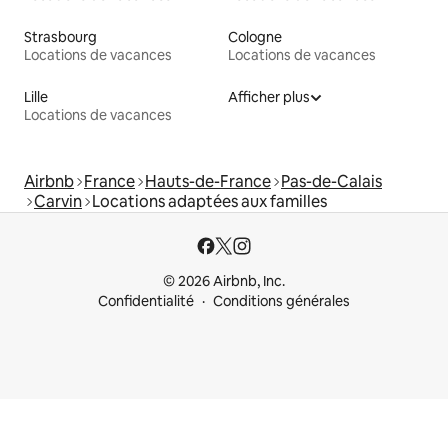
Strasbourg
Cologne
Locations de vacances
Locations de vacances
Lille
Afficher plus
Locations de vacances
Airbnb
France
Hauts-de-France
Pas-de-Calais
Carvin
Locations adaptées aux familles
© 2026 Airbnb, Inc.
Confidentialité
Conditions générales