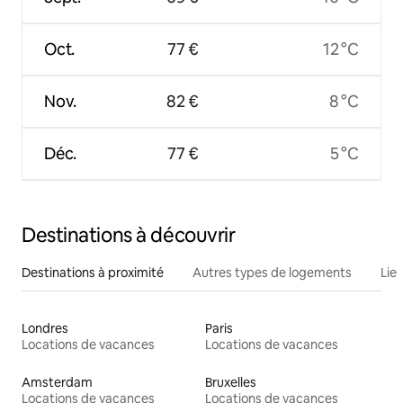
Oct.
77 €
12 °C
Nov.
82 €
8 °C
Déc.
77 €
5 °C
Destinations à découvrir
Destinations à proximité
Autres types de logements
Lie
Londres
Paris
Locations de vacances
Locations de vacances
Amsterdam
Bruxelles
Locations de vacances
Locations de vacances