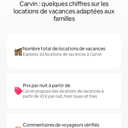
Carvin : quelques chiffres sur les
locations de vacances adaptées aux
familles
Nombre total de locations de vacances
Explorez 20 locations de vacances à Carvin
Prix par nuit à partir de
Carvin propose des locations de vacances à
partir de 43 € par nuit, hors taxes et frais
Commentaires de voyageurs vérifiés