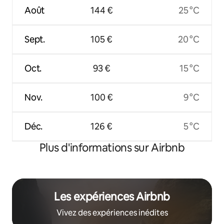
Août
144 €
25 °C
Sept.
105 €
20 °C
Oct.
93 €
15 °C
Nov.
100 €
9 °C
Déc.
126 €
5 °C
Plus d'informations sur Airbnb
Les expériences Airbnb
Vivez des expériences inédites