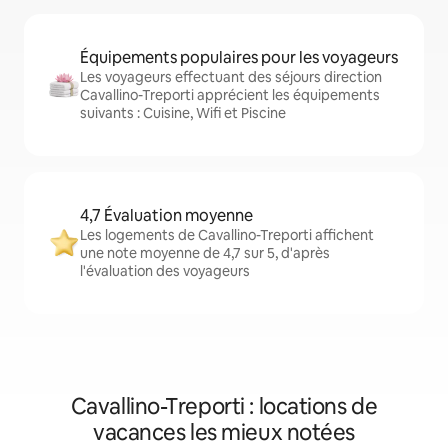
Équipements populaires pour les voyageurs
Les voyageurs effectuant des séjours direction
Cavallino-Treporti apprécient les équipements
suivants : Cuisine, Wifi et Piscine
4,7 Évaluation moyenne
Les logements de Cavallino-Treporti affichent
une note moyenne de 4,7 sur 5, d'après
l'évaluation des voyageurs
Cavallino-Treporti : locations de
vacances les mieux notées