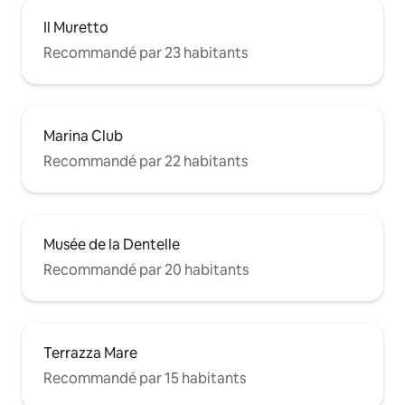
Il Muretto
Recommandé par 23 habitants
Marina Club
Recommandé par 22 habitants
Musée de la Dentelle
Recommandé par 20 habitants
Terrazza Mare
Recommandé par 15 habitants