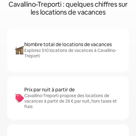
Cavallino-Treporti : quelques chiffres sur
les locations de vacances
Nombre total de locations de vacances
Explorez 510 locations de vacances à Cavallino-
Treporti
Prix par nuit à partir de
Cavallino-Treporti propose des locations de
vacances à partir de 26 € par nuit, hors taxes et
frais