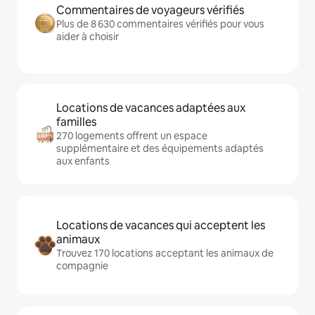
Commentaires de voyageurs vérifiés
Plus de 8 630 commentaires vérifiés pour vous
aider à choisir
Locations de vacances adaptées aux
familles
270 logements offrent un espace
supplémentaire et des équipements adaptés
aux enfants
Locations de vacances qui acceptent les
animaux
Trouvez 170 locations acceptant les animaux de
compagnie