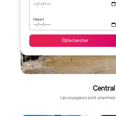
Départ
Rechercher
Central
Les voyageurs sont unanimes 