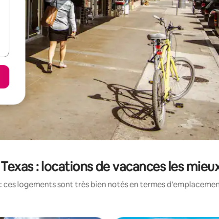
 Texas : locations de vacances les mieu
: ces logements sont très bien notés en termes d'emplacement