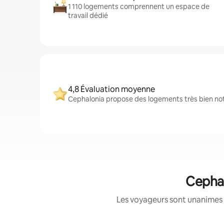
1 110 logements comprennent un espace de
travail dédié
4,8 Évaluation moyenne
Cephalonia propose des logements très bien noté
Cephal
Les voyageurs sont unanimes 