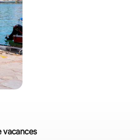
de vacances