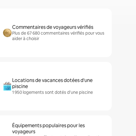
Commentaires de voyageurs vérifiés
Plus de 67 680 commentaires vérifiés pour vous
aider à choisir
Locations de vacances dotées d'une
piscine
1 950 logements sont dotés d'une piscine
Équipements populaires pour les
voyageurs