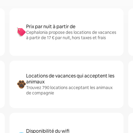
Prix par nuit à partir de
Cephalonia propose des locations de vacances
à partir de 17 € par nuit, hors taxes et frais
Locations de vacances qui acceptent les
animaux
Trouvez 790 locations acceptant les animaux
de compagnie
Disponibilité du wifi