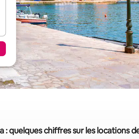
 : quelques chiffres sur les locations 