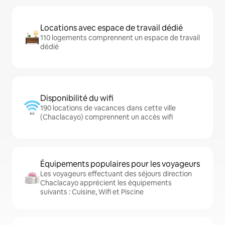
Locations avec espace de travail dédié
110 logements comprennent un espace de travail
dédié
Disponibilité du wifi
190 locations de vacances dans cette ville
(Chaclacayo) comprennent un accès wifi
Équipements populaires pour les voyageurs
Les voyageurs effectuant des séjours direction
Chaclacayo apprécient les équipements
suivants : Cuisine, Wifi et Piscine