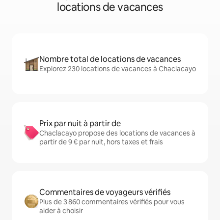
locations de vacances
Nombre total de locations de vacances
Explorez 230 locations de vacances à Chaclacayo
Prix par nuit à partir de
Chaclacayo propose des locations de vacances à
partir de 9 € par nuit, hors taxes et frais
Commentaires de voyageurs vérifiés
Plus de 3 860 commentaires vérifiés pour vous
aider à choisir