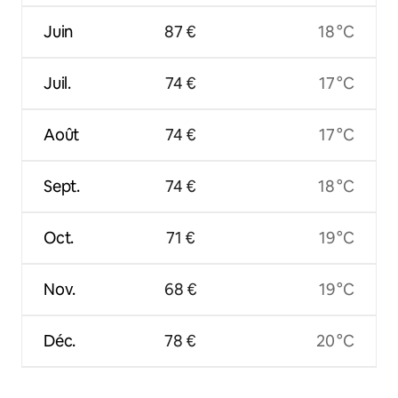
Juin
87 €
18 °C
Juil.
74 €
17 °C
Août
74 €
17 °C
Sept.
74 €
18 °C
Oct.
71 €
19 °C
Nov.
68 €
19 °C
Déc.
78 €
20 °C