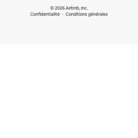
© 2026 Airbnb, Inc.
Confidentialité
Conditions générales