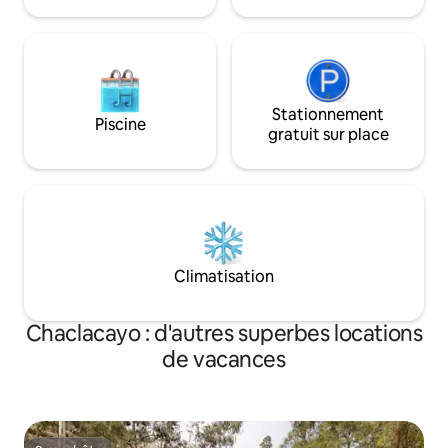
Stationnement
Piscine
gratuit sur place
Climatisation
Chaclacayo : d'autres superbes locations
de vacances