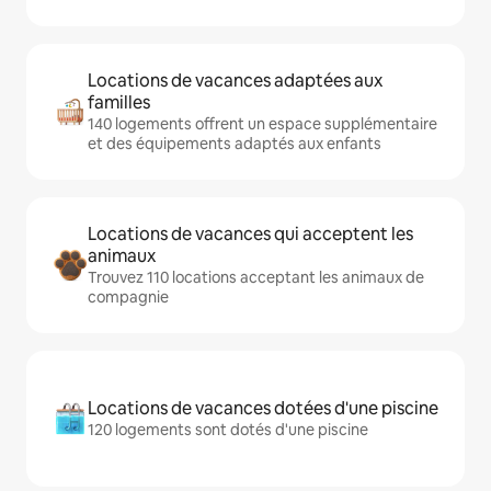
Locations de vacances adaptées aux
familles
140 logements offrent un espace supplémentaire
et des équipements adaptés aux enfants
Locations de vacances qui acceptent les
animaux
Trouvez 110 locations acceptant les animaux de
compagnie
Locations de vacances dotées d'une piscine
120 logements sont dotés d'une piscine