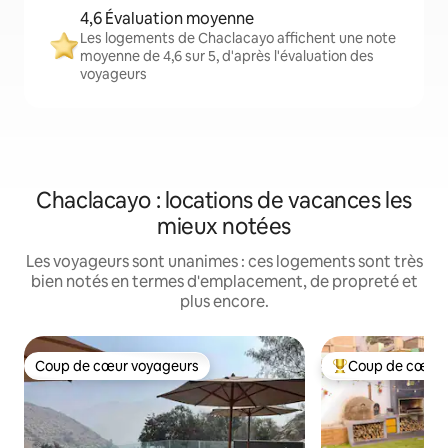
4,6 Évaluation moyenne
Les logements de Chaclacayo affichent une note
moyenne de 4,6 sur 5, d'après l'évaluation des
voyageurs
Chaclacayo : locations de vacances les
mieux notées
Les voyageurs sont unanimes : ces logements sont très
bien notés en termes d'emplacement, de propreté et
plus encore.
Coup de cœur voyageurs
Coup de cœur 
Coup de cœur voyageurs
Coups de cœur vo