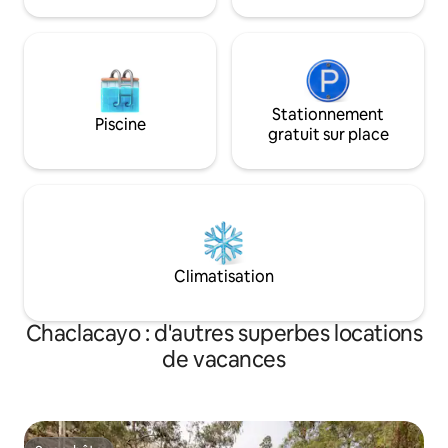
Stationnement
Piscine
gratuit sur place
Climatisation
Chaclacayo : d'autres superbes locations
de vacances