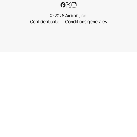
© 2026 Airbnb, Inc.
Confidentialité
Conditions générales