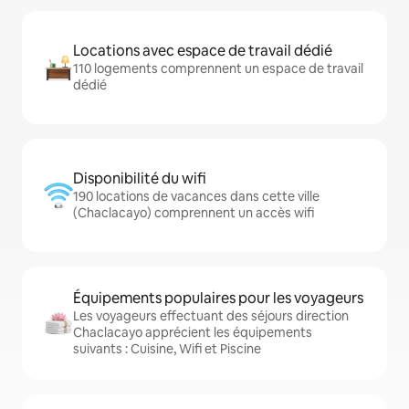
Locations avec espace de travail dédié
110 logements comprennent un espace de travail
dédié
Disponibilité du wifi
190 locations de vacances dans cette ville
(Chaclacayo) comprennent un accès wifi
Équipements populaires pour les voyageurs
Les voyageurs effectuant des séjours direction
Chaclacayo apprécient les équipements
suivants : Cuisine, Wifi et Piscine