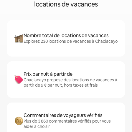
locations de vacances
Nombre total de locations de vacances
Explorez 230 locations de vacances à Chaclacayo
Prix par nuit à partir de
Chaclacayo propose des locations de vacances à
partir de 9 € par nuit, hors taxes et frais
Commentaires de voyageurs vérifiés
Plus de 3 860 commentaires vérifiés pour vous
aider à choisir