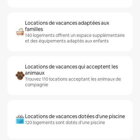
Locations de vacances adaptées aux
familles
140 logements offrent un espace supplémentaire
et des équipements adaptés aux enfants
Locations de vacances qui acceptent les
animaux
Trouvez 110 locations acceptant les animaux de
compagnie
Locations de vacances dotées d'une piscine
120 logements sont dotés d'une piscine