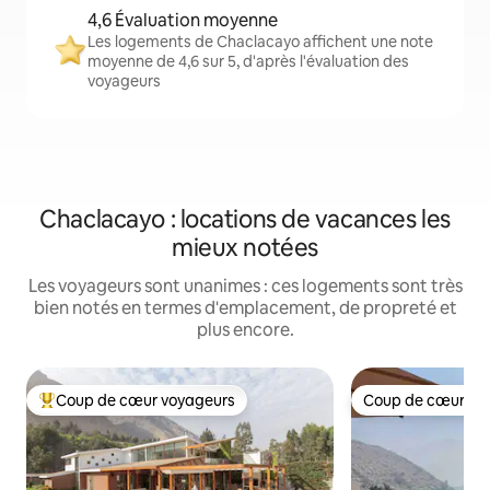
4,6 Évaluation moyenne
Les logements de Chaclacayo affichent une note
moyenne de 4,6 sur 5, d'après l'évaluation des
voyageurs
Chaclacayo : locations de vacances les
mieux notées
Les voyageurs sont unanimes : ces logements sont très
bien notés en termes d'emplacement, de propreté et
plus encore.
Coup de cœur voyageurs
Coup de cœur vo
Coups de cœur voyageurs les plus appréciés
Coup de cœur vo