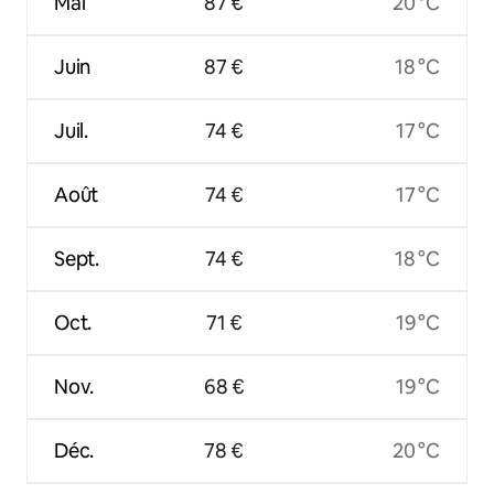
Mai
87 €
20 °C
Juin
87 €
18 °C
Juil.
74 €
17 °C
Août
74 €
17 °C
Sept.
74 €
18 °C
Oct.
71 €
19 °C
Nov.
68 €
19 °C
Déc.
78 €
20 °C