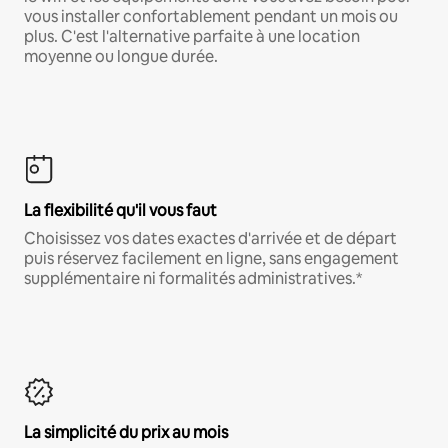
vous installer confortablement pendant un mois ou
plus. C'est l'alternative parfaite à une location
moyenne ou longue durée.
La flexibilité qu'il vous faut
Choisissez vos dates exactes d'arrivée et de départ
puis réservez facilement en ligne, sans engagement
supplémentaire ni formalités administratives.*
La simplicité du prix au mois