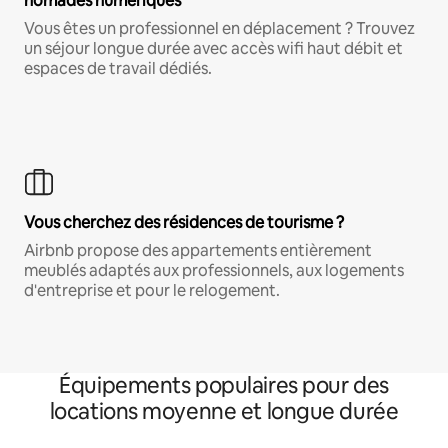
nomades numériques
Vous êtes un professionnel en déplacement ? Trouvez
un séjour longue durée avec accès wifi haut débit et
espaces de travail dédiés.
Vous cherchez des résidences de tourisme ?
Airbnb propose des appartements entièrement
meublés adaptés aux professionnels, aux logements
d'entreprise et pour le relogement.
Équipements populaires pour des
locations moyenne et longue durée