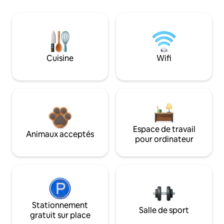
Cuisine
Wifi
Espace de travail
Animaux acceptés
pour ordinateur
Stationnement
Salle de sport
gratuit sur place