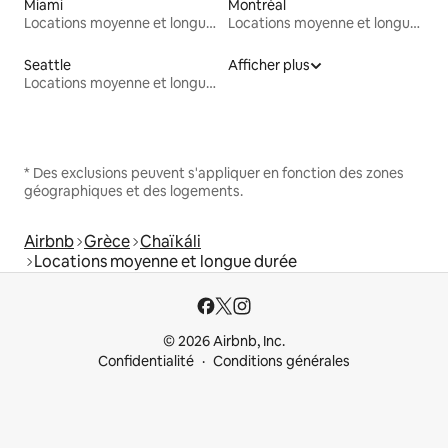
Miami
Montréal
Locations moyenne et longue durée
Locations moyenne et longue durée
Seattle
Afficher plus
Locations moyenne et longue durée
* Des exclusions peuvent s'appliquer en fonction des zones
géographiques et des logements.
Airbnb
Grèce
Chaïkáli
Locations moyenne et longue durée
© 2026 Airbnb, Inc.
Confidentialité
Conditions générales