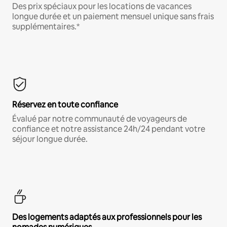
Des prix spéciaux pour les locations de vacances
longue durée et un paiement mensuel unique sans frais
supplémentaires.*
Réservez en toute confiance
Évalué par notre communauté de voyageurs de
confiance et notre assistance 24h/24 pendant votre
séjour longue durée.
Des logements adaptés aux professionnels pour les