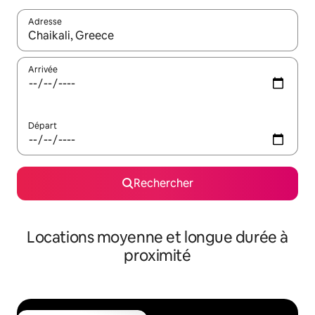
Adresse
Lorsque les résultats s'affichent, utilisez les flèches vers le hau
Arrivée
Départ
Rechercher
Locations moyenne et longue durée à
proximité