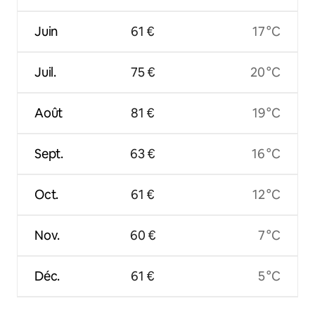
Juin
61 €
17 °C
Juil.
75 €
20 °C
Août
81 €
19 °C
Sept.
63 €
16 °C
Oct.
61 €
12 °C
Nov.
60 €
7 °C
Déc.
61 €
5 °C