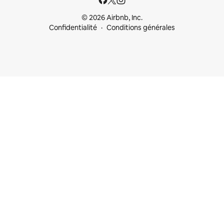
© 2026 Airbnb, Inc.
Confidentialité
Conditions générales