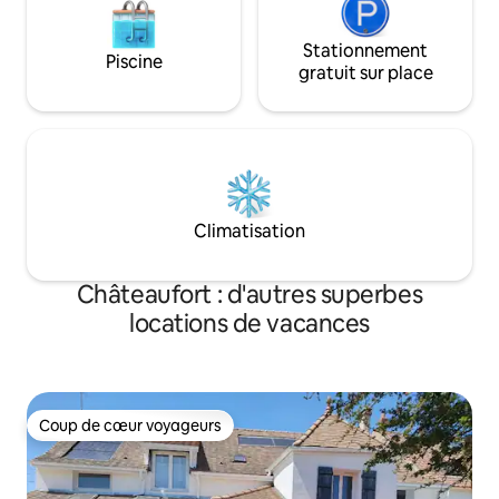
Stationnement
Piscine
gratuit sur place
Climatisation
Châteaufort : d'autres superbes
locations de vacances
Coup de cœur voyageurs
Coup de cœur voyageurs