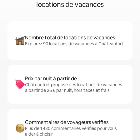
locations de vacances
Nombre total de locations de vacances
Explorez 90 locations de vacances à Châteaufort
Prix par nuit à partir de
Châteaufort propose des locations de vacances
à partir de 26 € par nuit, hors taxes et frais
Commentaires de voyageurs vérifiés
Plus de 1 430 commentaires vérifiés pour vous
aider à choisir