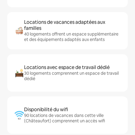
Locations de vacances adaptées aux
familles
40 logements offrent un espace supplémentaire
et des équipements adaptés aux enfants
Locations avec espace de travail dédié
30 logements comprennent un espace de travail
dédié
Disponibilité du wifi
90 locations de vacances dans cette ville
(Châteaufort) comprennent un accès wifi