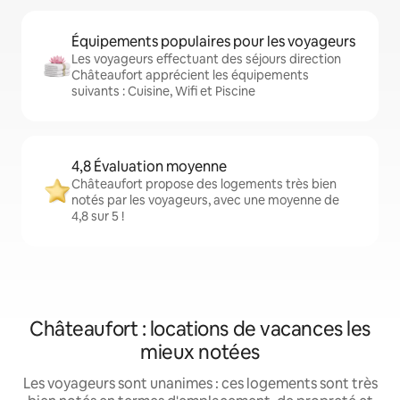
Équipements populaires pour les voyageurs
Les voyageurs effectuant des séjours direction
Châteaufort apprécient les équipements
suivants : Cuisine, Wifi et Piscine
4,8 Évaluation moyenne
Châteaufort propose des logements très bien
notés par les voyageurs, avec une moyenne de
4,8 sur 5 !
Châteaufort : locations de vacances les
mieux notées
Les voyageurs sont unanimes : ces logements sont très