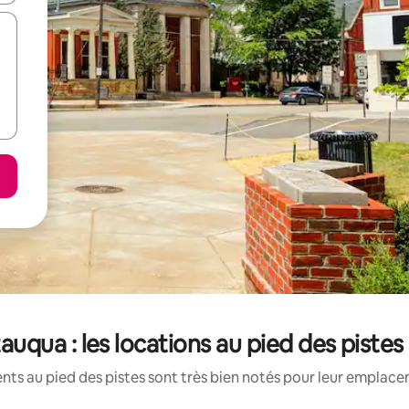
qua : les locations au pied des pistes
ts au pied des pistes sont très bien notés pour leur emplacem