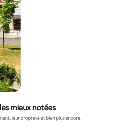
 les mieux notées
ent, leur propreté et bien plus encore.