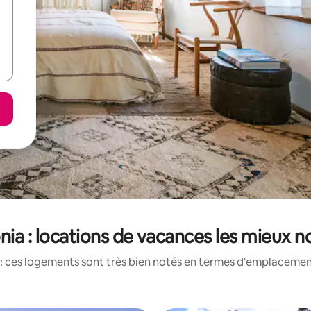
nia : locations de vacances les mieux n
: ces logements sont très bien notés en termes d'emplacement