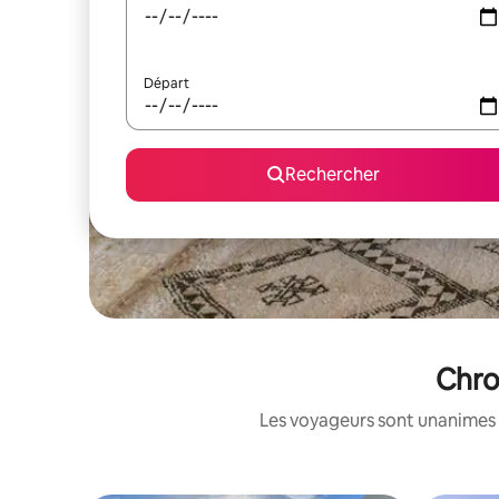
Départ
Rechercher
Chro
Les voyageurs sont unanimes 