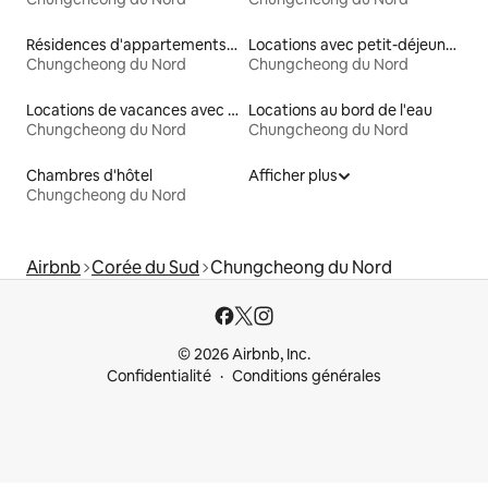
Résidences d'appartements en location
Locations avec petit-déjeuner
Chungcheong du Nord
Chungcheong du Nord
Locations de vacances avec piscine
Locations au bord de l'eau
Chungcheong du Nord
Chungcheong du Nord
Chambres d'hôtel
Afficher plus
Chungcheong du Nord
Airbnb
Corée du Sud
Chungcheong du Nord
© 2026 Airbnb, Inc.
Confidentialité
Conditions générales