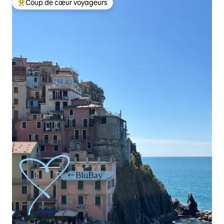
Coup de cœur voyageurs
Coups de cœur voyageurs les plus appréciés