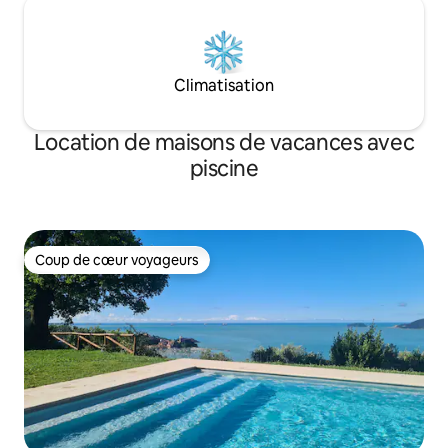
Climatisation
Location de maisons de vacances avec
piscine
Coup de cœur voyageurs
Coup de cœur voyageurs