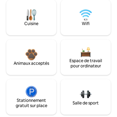
Cuisine
Wifi
Espace de travail
Animaux acceptés
pour ordinateur
Stationnement
Salle de sport
gratuit sur place