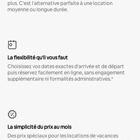
plus. C'est l'alternative parfaite à une location
moyenne ou longue durée.
La flexibilité qu'il vous faut
Choisissez vos dates exactes d'arrivée et de départ
puis réservez facilement en ligne, sans engagement
supplémentaire ni formalités administratives.*
La simplicité du prix au mois
Des prix spéciaux pour les locations de vacances