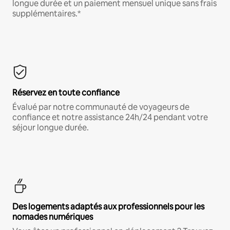
longue durée et un paiement mensuel unique sans frais
supplémentaires.*
Réservez en toute confiance
Évalué par notre communauté de voyageurs de
confiance et notre assistance 24h/24 pendant votre
séjour longue durée.
Des logements adaptés aux professionnels pour les
nomades numériques