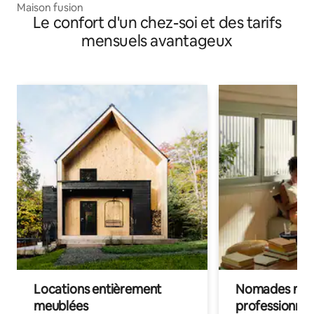
Maison fusion
Le confort d'un chez-soi et des tarifs
mensuels avantageux
Locations entièrement
Nomades num
meublées
professionnel