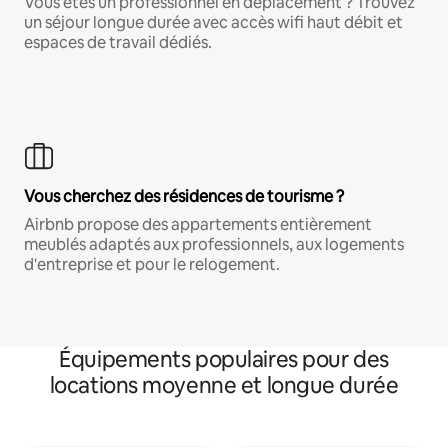
Vous êtes un professionnel en déplacement ? Trouvez
un séjour longue durée avec accès wifi haut débit et
espaces de travail dédiés.
Vous cherchez des résidences de tourisme ?
Airbnb propose des appartements entièrement
meublés adaptés aux professionnels, aux logements
d'entreprise et pour le relogement.
Équipements populaires pour des
locations moyenne et longue durée