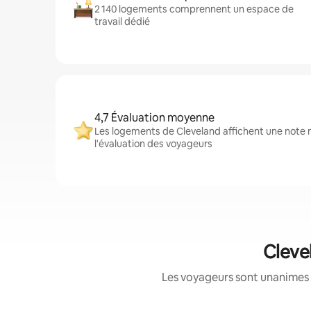
2 140 logements comprennent un espace de
travail dédié
4,7 Évaluation moyenne
Les logements de Cleveland affichent une note m
l'évaluation des voyageurs
Cleve
Les voyageurs sont unanimes 