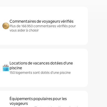
Commentaires de voyageurs vérifiés
Plus de 166 950 commentaires vérifiés pour
vous aider à choisir
Locations de vacances dotées d'une
piscine
150 logements sont dotés d'une piscine
Équipements populaires pour les
voyageurs