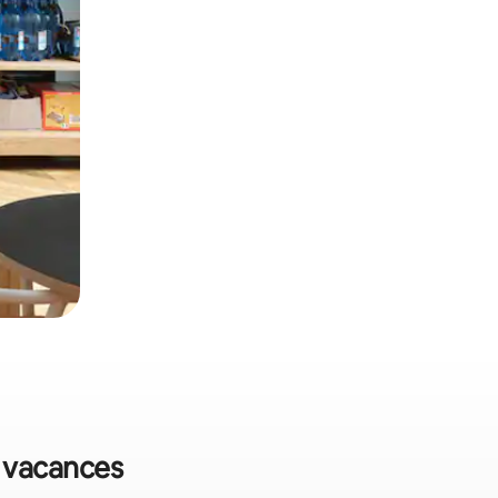
e vacances