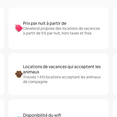
Prix par nuit à partir de
Cleveland propose des locations de vacances
à partir de 9 € par nuit, hors taxes et frais
Locations de vacances qui acceptent les
animaux
Trouvez 1 410 locations acceptant les animaux
de compagnie
Disponibilité du wifi