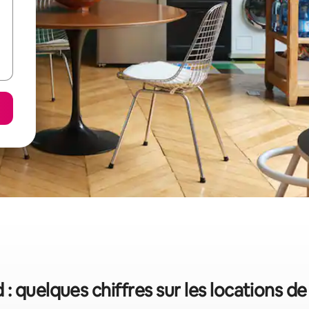
 : quelques chiffres sur les locations d