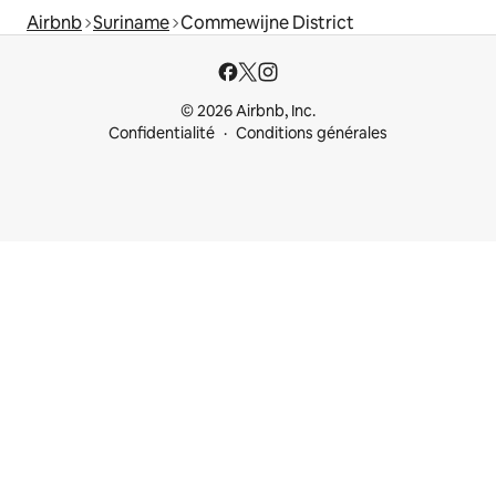
Airbnb
Suriname
Commewijne District
© 2026 Airbnb, Inc.
Confidentialité
Conditions générales