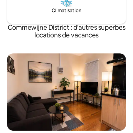
Climatisation
Commewijne District : d'autres superbes
locations de vacances