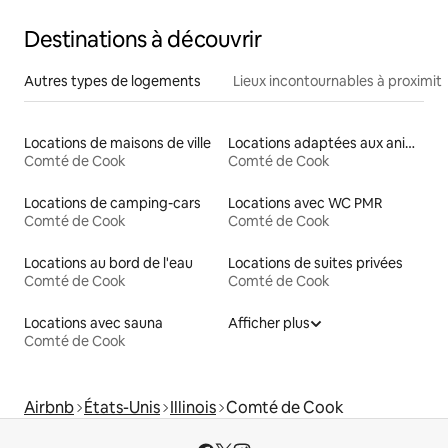
Destinations à découvrir
Autres types de logements
Lieux incontournables à proximit
Locations de maisons de ville
Locations adaptées aux animaux
Comté de Cook
Comté de Cook
Locations de camping-cars
Locations avec WC PMR
Comté de Cook
Comté de Cook
Locations au bord de l'eau
Locations de suites privées
Comté de Cook
Comté de Cook
Locations avec sauna
Afficher plus
Comté de Cook
Airbnb
États-Unis
Illinois
Comté de Cook