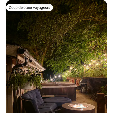
Coup de cœur voyageurs
Coup de cœur voyageurs