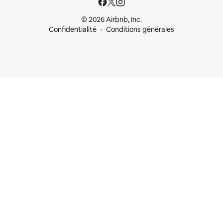
© 2026 Airbnb, Inc.
Confidentialité
Conditions générales