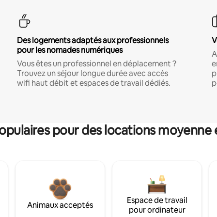
Des logements adaptés aux professionnels
V
pour les nomades numériques
A
Vous êtes un professionnel en déplacement ?
e
Trouvez un séjour longue durée avec accès
p
wifi haut débit et espaces de travail dédiés.
p
pulaires pour des locations moyenne 
Espace de travail
Animaux acceptés
pour ordinateur