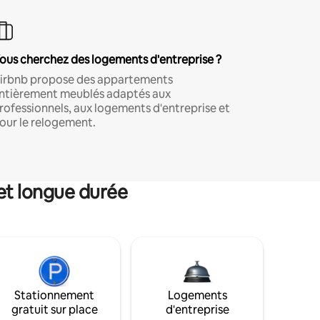
ous cherchez des logements d'entreprise ?
irbnb propose des appartements
ntièrement meublés adaptés aux
rofessionnels, aux logements d'entreprise et
our le relogement.
et longue durée
Stationnement
Logements
gratuit sur place
d'entreprise