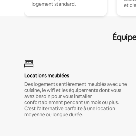
logement standard.
et d'
Équipe
Locations meublées
Des logements entièrement meublés avec une
cuisine, le wifi et les équipements dont vous
avez besoin pour vous installer
confortablement pendant un mois ou plus.
C'est l'alternative parfaite à une location
moyenne ou longue durée.