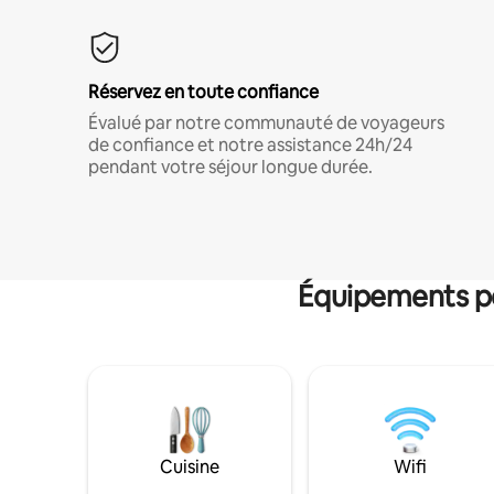
Réservez en toute confiance
Évalué par notre communauté de voyageurs
de confiance et notre assistance 24h/24
pendant votre séjour longue durée.
Équipements po
Cuisine
Wifi