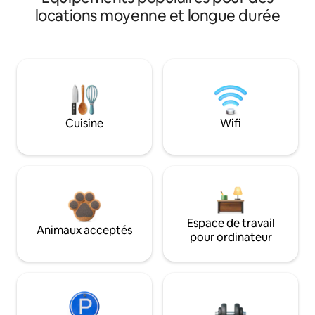
locations moyenne et longue durée
Cuisine
Wifi
Espace de travail
Animaux acceptés
pour ordinateur