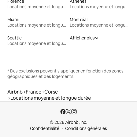
Florence
Athènes
Locations moyenne et longue durée
Locations moyenne et longue durée
Miami
Montréal
Locations moyenne et longue durée
Locations moyenne et longue durée
Seattle
Afficher plus
Locations moyenne et longue durée
* Des exclusions peuvent s'appliquer en fonction des zones
géographiques et des logements.
Airbnb
France
Corse
Locations moyenne et longue durée
© 2026 Airbnb, Inc.
Confidentialité
Conditions générales