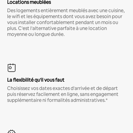
Locations meublées
Des logements entièrement meublés avec une cuisine,
le wifi et les équipements dont vous avez besoin pour
vous installer confortablement pendant un mois ou
plus. C'est l'alternative parfaite à une location
moyenne ou longue durée.
La flexibilité qu'il vous faut
Choisissez vos dates exactes d'arrivée et de départ
puis réservez facilement en ligne, sans engagement
supplémentaire ni formalités administratives.*