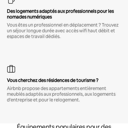
Des logements adaptés aux professionnels pour les
nomades numériques
Vous êtes un professionnel en déplacement ? Trouvez
un séjour longue durée avec accès wifi haut débit et
espaces de travail dédiés.
Vous cherchez des résidences de tourisme ?
Airbnb propose des appartements entièrement
meublés adaptés aux professionnels, aux logements
d'entreprise et pour le relogement.
Équipements populaires pour des