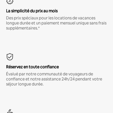
La simplicité du prix au mois
Des prix spéciaux pour les locations de vacances
longue durée et un paiement mensuel unique sans frais
supplémentaires.*
Réservez en toute confiance
Évalué par notre communauté de voyageurs de
confiance et notre assistance 24h/24 pendant votre
séjour longue durée.