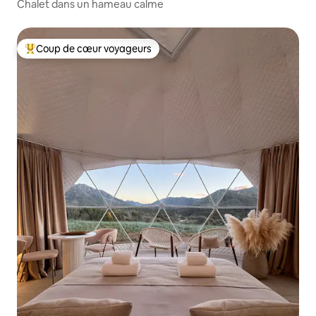
Chalet dans un hameau calme
Coup de cœur voyageurs
Coups de cœur voyageurs les plus appréciés