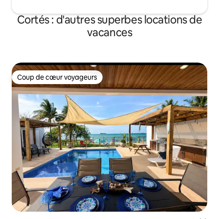
Cortés : d'autres superbes locations de
vacances
Coup de cœur voyageurs
Coup de cœur voyageurs