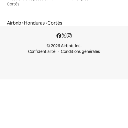
Cortés
Airbnb
Honduras
Cortés
© 2026 Airbnb, Inc.
Confidentialité
Conditions générales