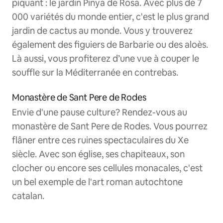
piquant : le jardin Pinya de Rosa. Avec plus de 7
000 variétés du monde entier, c'est le plus grand
jardin de cactus au monde. Vous y trouverez
également des figuiers de Barbarie ou des aloès.
Là aussi, vous profiterez d’une vue à couper le
souffle sur la Méditerranée en contrebas.
Monastère de Sant Pere de Rodes
Envie d'une pause culture? Rendez-vous au
monastère de Sant Pere de Rodes. Vous pourrez
flâner entre ces ruines spectaculaires du Xe
siècle. Avec son église, ses chapiteaux, son
clocher ou encore ses cellules monacales, c'est
un bel exemple de l'art roman autochtone
catalan.