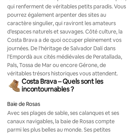
qui renferment de véritables petits paradis. Vous
pourrez également arpenter des sites au
caractère singulier, qui raviront les amateurs
d’espaces naturels et sauvages. Côté culture, la
Costa Brava a de quoi occuper pleinement vos
journées. De l'héritage de Salvador Dalí dans
l'Empordà aux cités médiévales de Peratallada,
Pals, Tossa de Mar ou encore Gérone, de
véritables trésors historiques vous attendent.
Costa Brava – Quels sont les
incontournables ?
Baie de Rosas
Avec ses plages de sable, ses calanques et ses
canaux navigables, la baie de Rosas compte
parmi les plus belles au monde. Ses petites