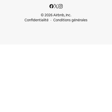
© 2026 Airbnb, Inc.
Confidentialité
Conditions générales