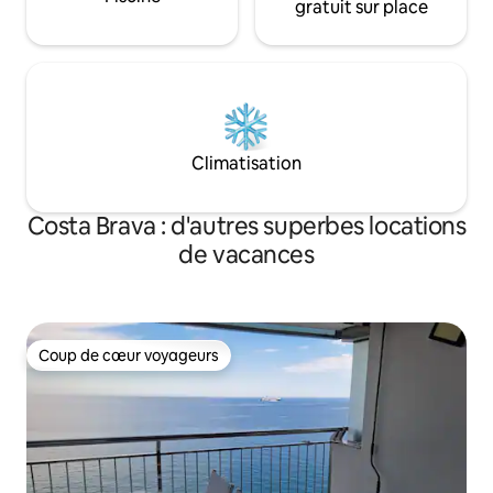
gratuit sur place
Climatisation
Costa Brava : d'autres superbes locations
de vacances
Coup de cœur voyageurs
Coup de cœur voyageurs