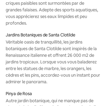
criques paisibles sont surmontées par de
grandes falaises. Adepte des sports aquatiques,
vous apprécierez ses eaux limpides et peu
profondes.
Jardins Botaniques de Santa Clotilde
Véritable oasis de tranquillité, les jardins
botaniques de Santa Clotilde sont inspirés de la
Renaissance italienne et offrent 26 000 m2 de
jardins tropicaux. Lorsque vous vous baladerez
entre les statues de marbre, les orangers, les
cèdres et les pins, accordez-vous un instant pour
admirer le panorama.
Pinya de Rosa
Autre jardin botanique, qui ne manque pas de