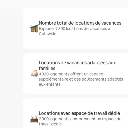
Nombre total de locations de vacances
Explorez 7 390 locations de vacances à
Cotswold
Locations de vacances adaptées aux
familles
4 320 logements offrent un espace
supplémentaire et des équipements adaptés
aux enfants
Locations avec espace de travail dédié
2 900 logements comprennent un espace de
travail dédié