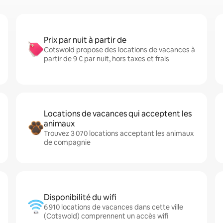
Prix par nuit à partir de
Cotswold propose des locations de vacances à
partir de 9 € par nuit, hors taxes et frais
Locations de vacances qui acceptent les
animaux
Trouvez 3 070 locations acceptant les animaux
de compagnie
Disponibilité du wifi
6 910 locations de vacances dans cette ville
(Cotswold) comprennent un accès wifi