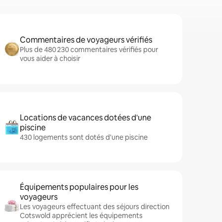
Commentaires de voyageurs vérifiés
Plus de 480 230 commentaires vérifiés pour
vous aider à choisir
Locations de vacances dotées d'une
piscine
430 logements sont dotés d'une piscine
Équipements populaires pour les
voyageurs
Les voyageurs effectuant des séjours direction
Cotswold apprécient les équipements