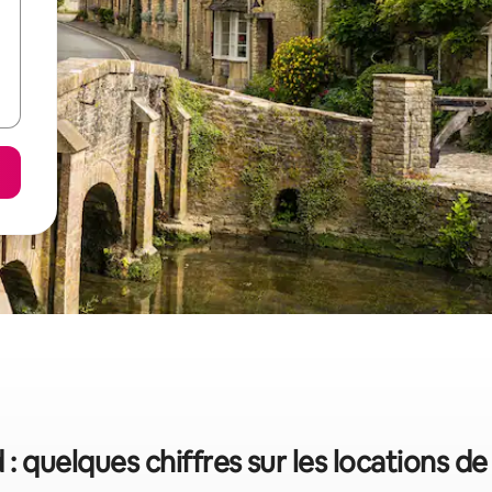
: quelques chiffres sur les locations d