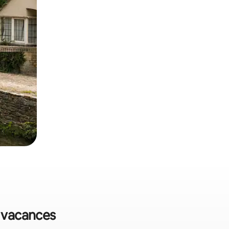
e vacances