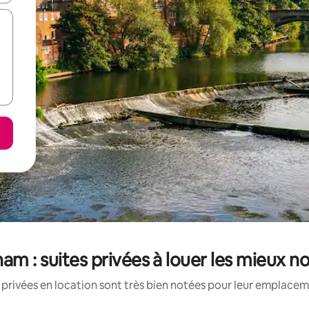
am : suites privées à louer les mieux n
 privées en location sont très bien notées pour leur emplaceme