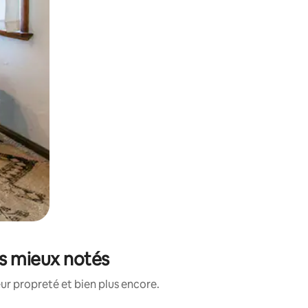
es mieux notés
ur propreté et bien plus encore.