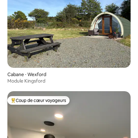
Cabane ⋅ Wexford
Module Kingsford
Coup de cœur voyageurs
Coups de cœur voyageurs les plus appréciés