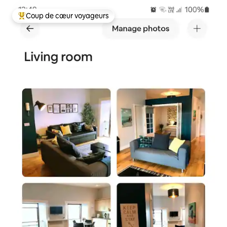
Coup de cœur voyageurs
Coups de cœur voyageurs les plus appréciés