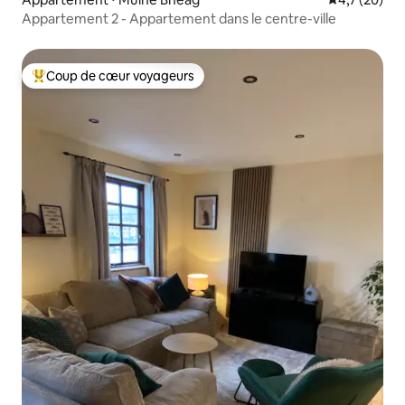
Appartement 2 - Appartement dans le centre-ville
Coup de cœur voyageurs
Coups de cœur voyageurs les plus appréciés