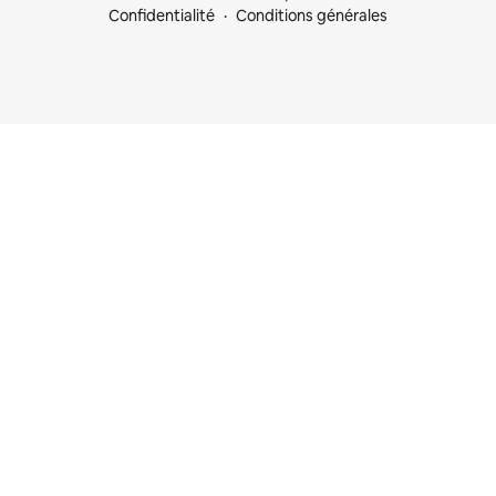
Confidentialité
Conditions générales