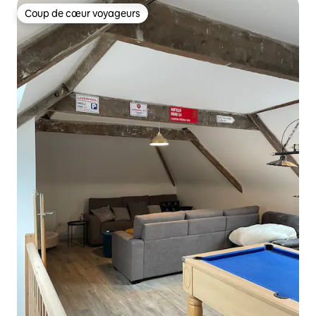
Coup de cœur voyageurs
Coup de cœur voyageurs