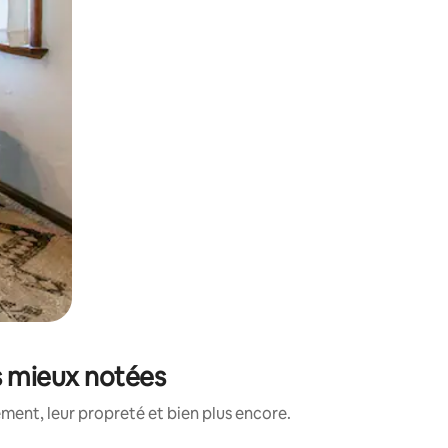
s mieux notées
ment, leur propreté et bien plus encore.