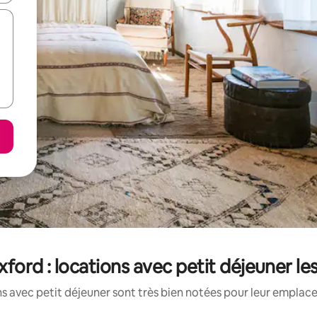
ord : locations avec petit déjeuner le
s avec petit déjeuner sont très bien notées pour leur emplace