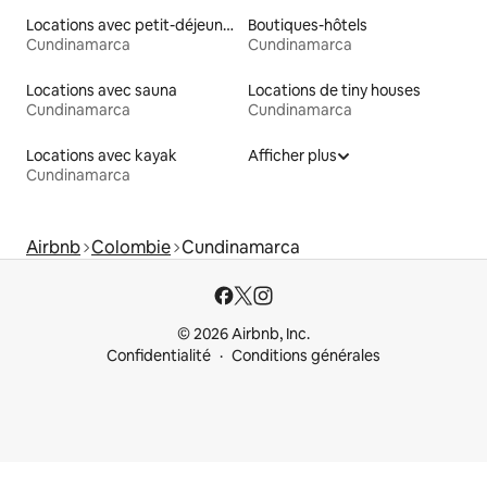
Locations avec petit-déjeuner
Boutiques-hôtels
Cundinamarca
Cundinamarca
Locations avec sauna
Locations de tiny houses
Cundinamarca
Cundinamarca
Locations avec kayak
Afficher plus
Cundinamarca
Airbnb
Colombie
Cundinamarca
© 2026 Airbnb, Inc.
Confidentialité
Conditions générales