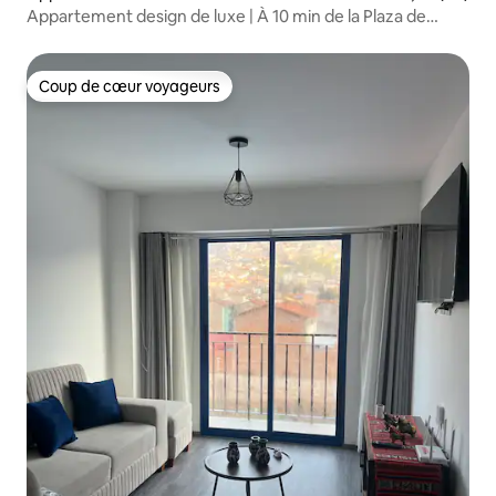
Appartement design de luxe | À 10 min de la Plaza de
Armas
Coup de cœur voyageurs
Coup de cœur voyageurs