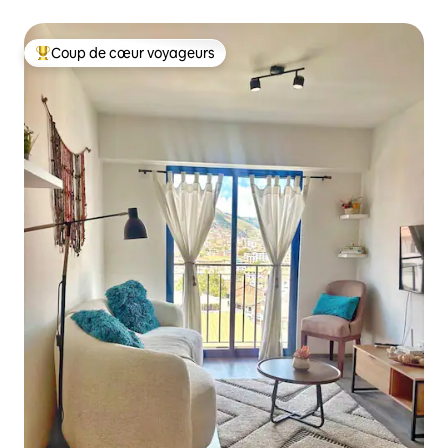
Coup de cœur voyageurs
Coups de cœur voyageurs les plus appréciés