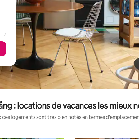
ng : locations de vacances les mieux 
: ces logements sont très bien notés en termes d'emplacement