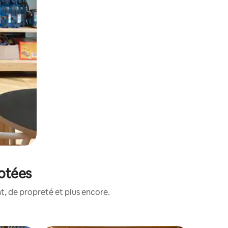
notées
, de propreté et plus encore.