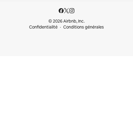
© 2026 Airbnb, Inc.
Confidentialité
Conditions générales