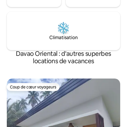
Climatisation
Davao Oriental : d'autres superbes
locations de vacances
Coup de cœur voyageurs
Coup de cœur voyageurs