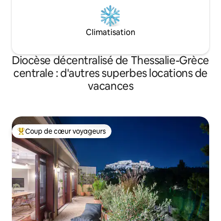
Climatisation
Diocèse décentralisé de Thessalie-Grèce
centrale : d'autres superbes locations de
vacances
Coup de cœur voyageurs
Coups de cœur voyageurs les plus appréciés