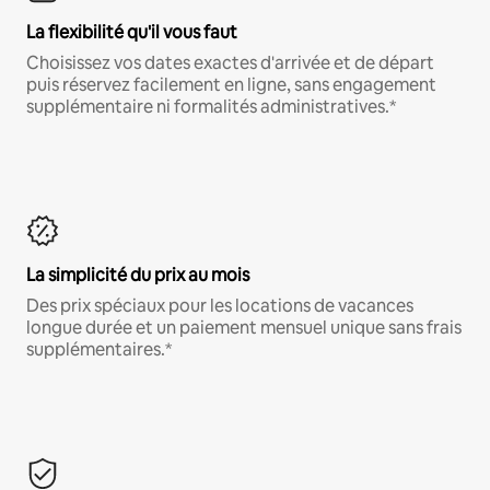
La flexibilité qu'il vous faut
Choisissez vos dates exactes d'arrivée et de départ
puis réservez facilement en ligne, sans engagement
supplémentaire ni formalités administratives.*
La simplicité du prix au mois
Des prix spéciaux pour les locations de vacances
longue durée et un paiement mensuel unique sans frais
supplémentaires.*