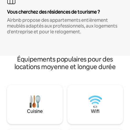
Vous cherchez des résidences de tourisme ?
Airbnb propose des appartements entièrement
meublés adaptés aux professionnels, aux logements
d'entreprise et pour le relogement.
Équipements populaires pour des
locations moyenne et longue durée
Cuisine
Wifi