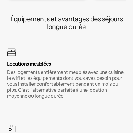
Équipements et avantages des séjours
longue durée
Locations meublées
Des logements entièrement meublés avec une cuisine,
le wifi et les équipements dont vous avez besoin pour
vous installer confortablement pendant un mois ou
plus. C'est l'alternative parfaite à une location
moyenne ou longue durée.