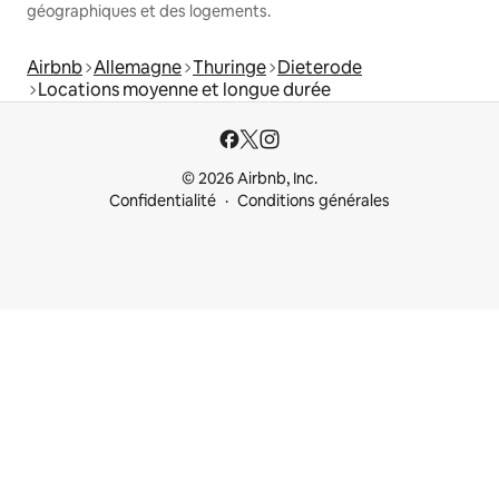
géographiques et des logements.
Airbnb
Allemagne
Thuringe
Dieterode
Locations moyenne et longue durée
© 2026 Airbnb, Inc.
Confidentialité
Conditions générales