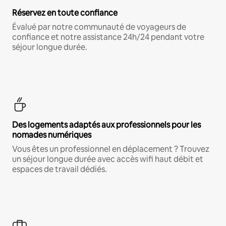
Réservez en toute confiance
Évalué par notre communauté de voyageurs de
confiance et notre assistance 24h/24 pendant votre
séjour longue durée.
Des logements adaptés aux professionnels pour les
nomades numériques
Vous êtes un professionnel en déplacement ? Trouvez
un séjour longue durée avec accès wifi haut débit et
espaces de travail dédiés.