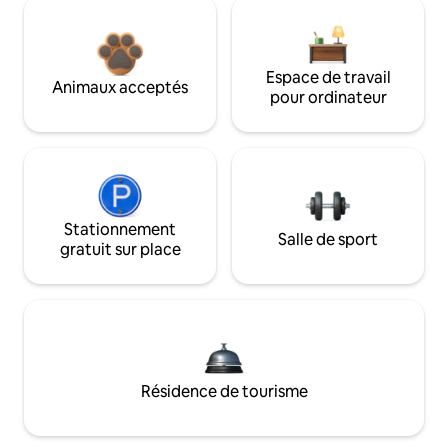
Espace de travail
Animaux acceptés
pour ordinateur
Stationnement
Salle de sport
gratuit sur place
Résidence de tourisme