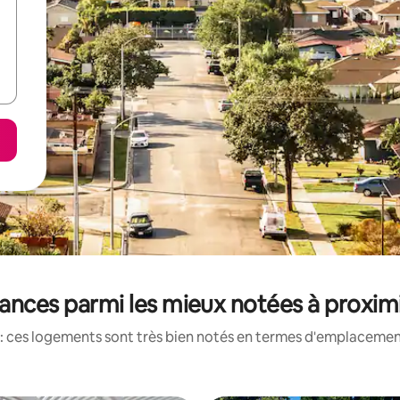
ances parmi les mieux notées à proxim
: ces logements sont très bien notés en termes d'emplacement