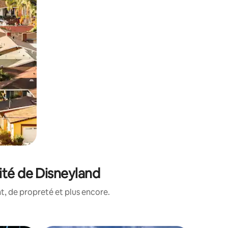
ité de Disneyland
, de propreté et plus encore.