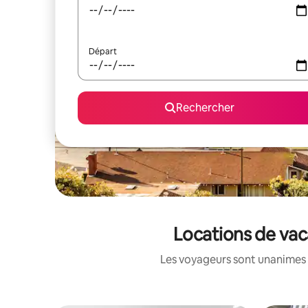
Départ
Rechercher
Locations de vac
Les voyageurs sont unanimes 