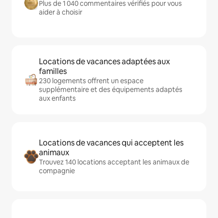
Plus de 1 040 commentaires vérifiés pour vous
aider à choisir
Locations de vacances adaptées aux
familles
230 logements offrent un espace
supplémentaire et des équipements adaptés
aux enfants
Locations de vacances qui acceptent les
animaux
Trouvez 140 locations acceptant les animaux de
compagnie