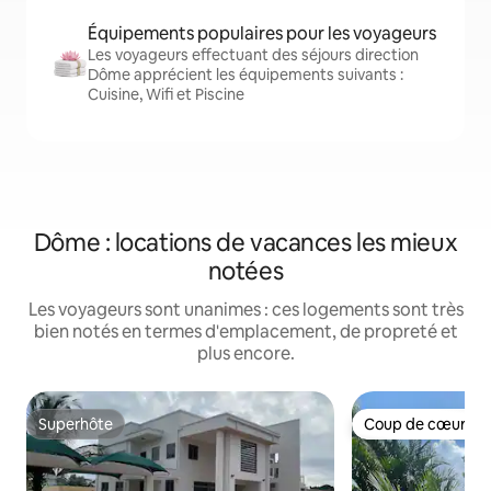
Équipements populaires pour les voyageurs
Les voyageurs effectuant des séjours direction
Dôme apprécient les équipements suivants :
Cuisine, Wifi et Piscine
Dôme : locations de vacances les mieux
notées
Les voyageurs sont unanimes : ces logements sont très
bien notés en termes d'emplacement, de propreté et
plus encore.
Superhôte
Coup de cœur vo
Superhôte
Coup de cœur vo