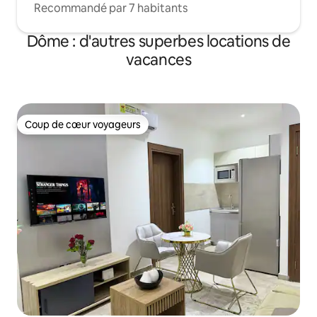
Recommandé par 7 habitants
Dôme : d'autres superbes locations de
vacances
Coup de cœur voyageurs
Coup de cœur voyageurs