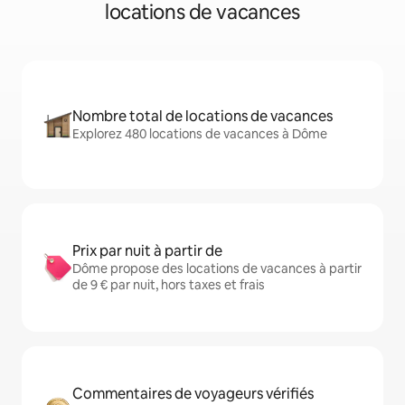
locations de vacances
Nombre total de locations de vacances
Explorez 480 locations de vacances à Dôme
Prix par nuit à partir de
Dôme propose des locations de vacances à partir
de 9 € par nuit, hors taxes et frais
Commentaires de voyageurs vérifiés