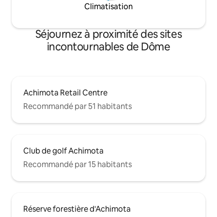
Climatisation
Séjournez à proximité des sites
incontournables de Dôme
Achimota Retail Centre
Recommandé par 51 habitants
Club de golf Achimota
Recommandé par 15 habitants
Réserve forestière d'Achimota