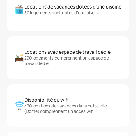
Locations de vacances dotées d'une piscine
30 logements sont dotés d'une piscine
Locations avec espace de travail dédié
290 logements comprennent un espace de
travail dédié
Disponibilité du wifi
420 locations de vacances dans cette ville
(Dôme) comprennent un accès wifi