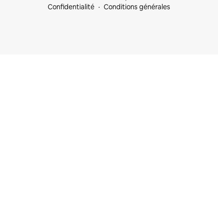
Confidentialité
Conditions générales