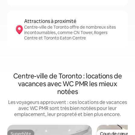
Attractions à proximité
Centre-ville de Toronto offre de nombreux sites
incontournables, comme CN Tower, Rogers
Centre et Toronto Eaton Centre
Centre-ville de Toronto : locations de
vacances avec WC PMR les mieux
notées
Les voyageurs approuvent : ces locations de vacances
avec WC PMR sont très bien notées pour leur
emplacement, leur propreté et bien plus encore.
Superhôte
Coup de cœur vo