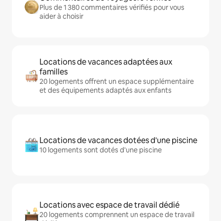
Plus de 1 380 commentaires vérifiés pour vous
aider à choisir
Locations de vacances adaptées aux
familles
20 logements offrent un espace supplémentaire
et des équipements adaptés aux enfants
Locations de vacances dotées d'une piscine
10 logements sont dotés d'une piscine
Locations avec espace de travail dédié
20 logements comprennent un espace de travail