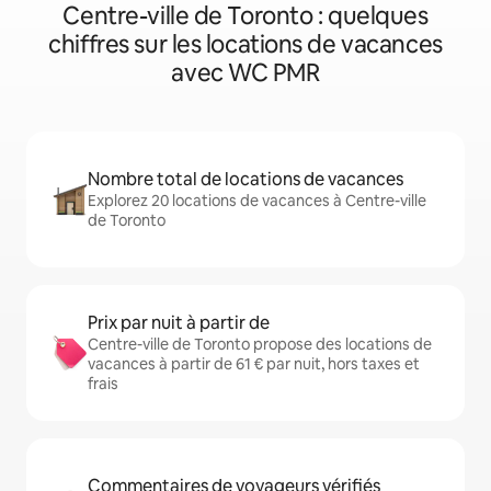
Centre-ville de Toronto : quelques
chiffres sur les locations de vacances
avec WC PMR
Nombre total de locations de vacances
Explorez 20 locations de vacances à Centre-ville
de Toronto
Prix par nuit à partir de
Centre-ville de Toronto propose des locations de
vacances à partir de 61 € par nuit, hors taxes et
frais
Commentaires de voyageurs vérifiés