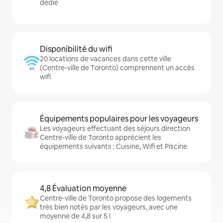
dédié
Disponibilité du wifi
20 locations de vacances dans cette ville
(Centre-ville de Toronto) comprennent un accès
wifi
Équipements populaires pour les voyageurs
Les voyageurs effectuant des séjours direction
Centre-ville de Toronto apprécient les
équipements suivants : Cuisine, Wifi et Piscine
4,8 Évaluation moyenne
Centre-ville de Toronto propose des logements
très bien notés par les voyageurs, avec une
moyenne de 4,8 sur 5 !