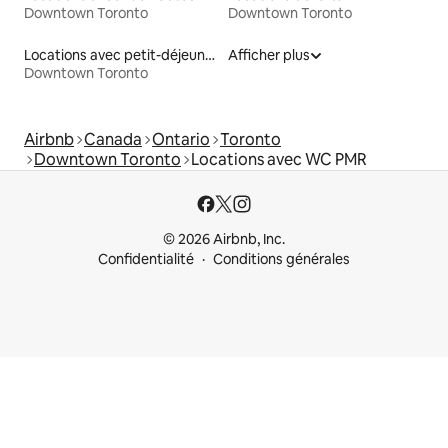
Downtown Toronto
Downtown Toronto
Locations avec petit-déjeuner
Afficher plus
Downtown Toronto
Airbnb
Canada
Ontario
Toronto
Downtown Toronto
Locations avec WC PMR
© 2026 Airbnb, Inc.
Confidentialité
Conditions générales