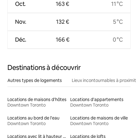
Oct.
163 €
11 °C
Nov.
132 €
5 °C
Déc.
166 €
0 °C
Destinations à découvrir
Autres types de logements
Lieux incontournables à proximit
Locations de maisons d'hôtes
Locations d'appartements
Downtown Toronto
Downtown Toronto
Locations au bord de l'eau
Locations de maisons de ville
Downtown Toronto
Downtown Toronto
Locations avec lit à hauteur adaptée
Locations de lofts