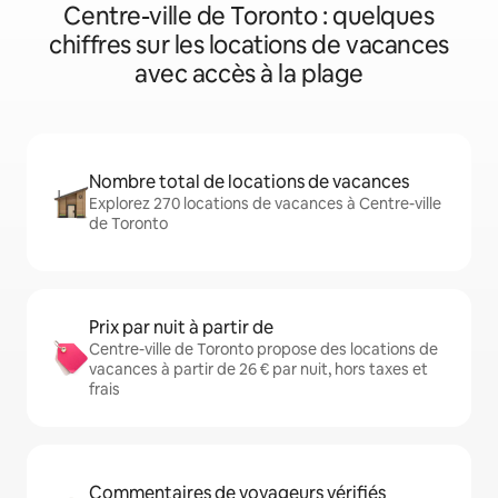
Centre-ville de Toronto : quelques
chiffres sur les locations de vacances
avec accès à la plage
Nombre total de locations de vacances
Explorez 270 locations de vacances à Centre-ville
de Toronto
Prix par nuit à partir de
Centre-ville de Toronto propose des locations de
vacances à partir de 26 € par nuit, hors taxes et
frais
Commentaires de voyageurs vérifiés