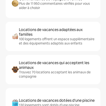
Plus de 11 950 commentaires vérifiés pour vous
aider à choisir
Locations de vacances adaptées aux
familles
100 logements offrent un espace supplémentaire
et des équipements adaptés aux enfants
Locations de vacances qui acceptent les
animaux
Trouvez 70 locations acceptant les animaux de
compagnie
Locations de vacances dotées d'une piscine
130 logements sont dotés d'une piscine