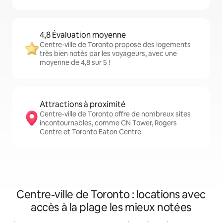
4,8 Évaluation moyenne
Centre-ville de Toronto propose des logements
très bien notés par les voyageurs, avec une
moyenne de 4,8 sur 5 !
Attractions à proximité
Centre-ville de Toronto offre de nombreux sites
incontournables, comme CN Tower, Rogers
Centre et Toronto Eaton Centre
Centre-ville de Toronto : locations avec
accès à la plage les mieux notées