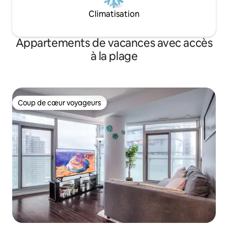
Climatisation
Appartements de vacances avec accès
à la plage
Coup de cœur voyageurs
Coup de cœur voyageurs