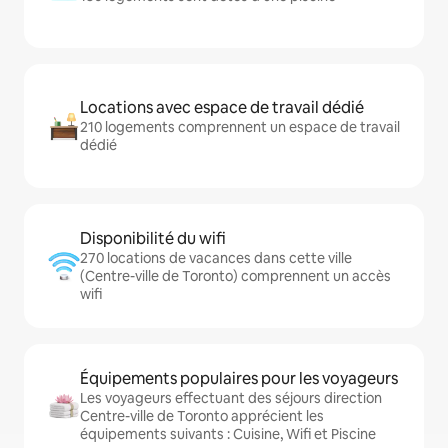
Locations avec espace de travail dédié
210 logements comprennent un espace de travail
dédié
Disponibilité du wifi
270 locations de vacances dans cette ville
(Centre-ville de Toronto) comprennent un accès
wifi
Équipements populaires pour les voyageurs
Les voyageurs effectuant des séjours direction
Centre-ville de Toronto apprécient les
équipements suivants : Cuisine, Wifi et Piscine