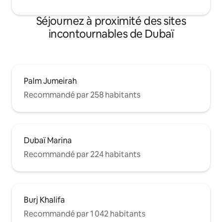
Séjournez à proximité des sites
incontournables de Dubaï
Palm Jumeirah
Recommandé par 258 habitants
Dubaï Marina
Recommandé par 224 habitants
Burj Khalifa
Recommandé par 1 042 habitants