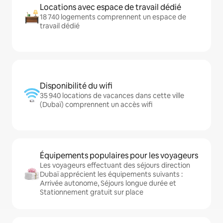
Locations avec espace de travail dédié
18 740 logements comprennent un espace de
travail dédié
Disponibilité du wifi
35 940 locations de vacances dans cette ville
(Dubaï) comprennent un accès wifi
Équipements populaires pour les voyageurs
Les voyageurs effectuant des séjours direction
Dubaï apprécient les équipements suivants :
Arrivée autonome, Séjours longue durée et
Stationnement gratuit sur place