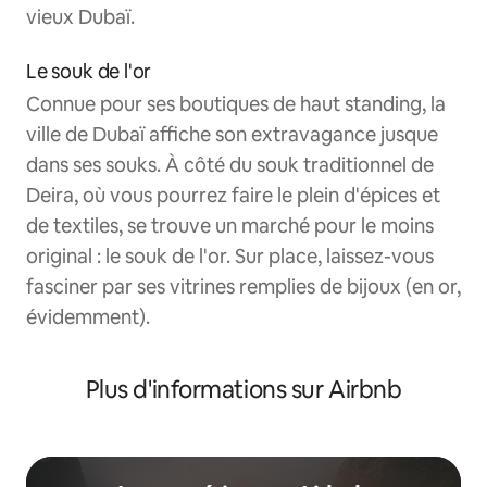
vieux Dubaï.
Le souk de l'or
Connue pour ses boutiques de haut standing, la
ville de Dubaï affiche son extravagance jusque
dans ses souks. À côté du souk traditionnel de
Deira, où vous pourrez faire le plein d'épices et
de textiles, se trouve un marché pour le moins
original : le souk de l'or. Sur place, laissez-vous
fasciner par ses vitrines remplies de bijoux (en or,
évidemment).
Plus d'informations sur Airbnb