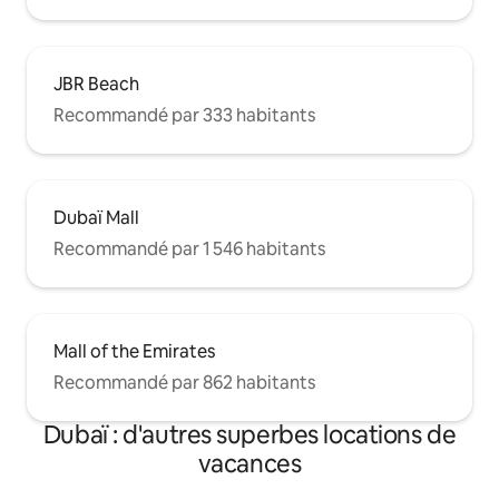
JBR Beach
Recommandé par 333 habitants
Dubaï Mall
Recommandé par 1 546 habitants
Mall of the Emirates
Recommandé par 862 habitants
Dubaï : d'autres superbes locations de
vacances