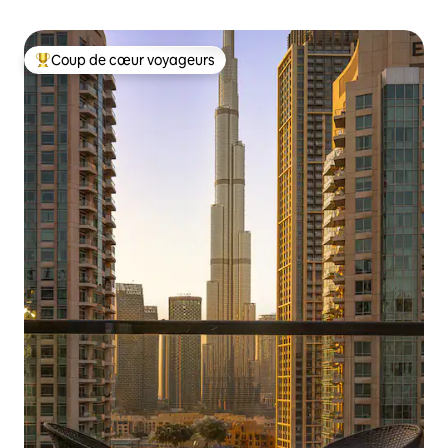
Coup de cœur voyageurs
Coups de cœur voyageurs les plus appréciés