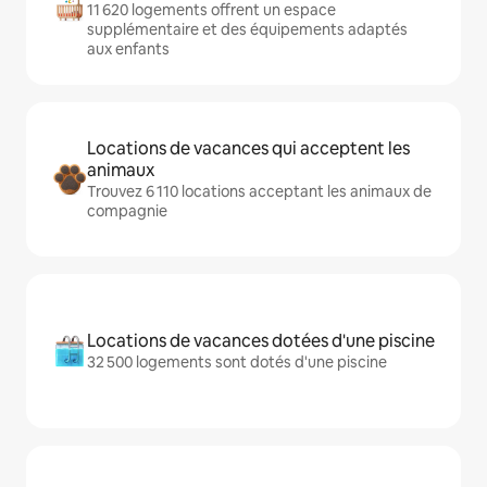
11 620 logements offrent un espace
supplémentaire et des équipements adaptés
aux enfants
Locations de vacances qui acceptent les
animaux
Trouvez 6 110 locations acceptant les animaux de
compagnie
Locations de vacances dotées d'une piscine
32 500 logements sont dotés d'une piscine