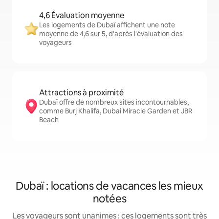
4,6 Évaluation moyenne
Les logements de Dubaï affichent une note
moyenne de 4,6 sur 5, d'après l'évaluation des
voyageurs
Attractions à proximité
Dubaï offre de nombreux sites incontournables,
comme Burj Khalifa, Dubai Miracle Garden et JBR
Beach
Dubaï : locations de vacances les mieux
notées
Les voyageurs sont unanimes : ces logements sont très