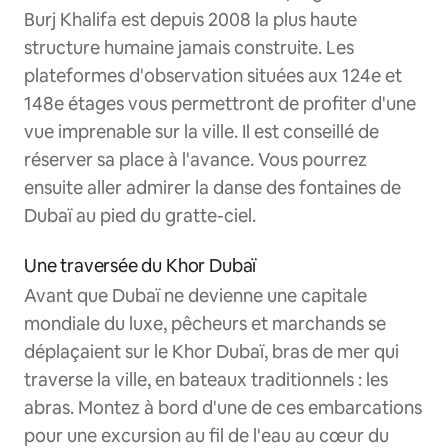
Burj Khalifa est depuis 2008 la plus haute
structure humaine jamais construite. Les
plateformes d'observation situées aux 124e et
148e étages vous permettront de profiter d'une
vue imprenable sur la ville. Il est conseillé de
réserver sa place à l'avance. Vous pourrez
ensuite aller admirer la danse des fontaines de
Dubaï au pied du gratte-ciel.
Une traversée du Khor Dubaï
Avant que Dubaï ne devienne une capitale
mondiale du luxe, pêcheurs et marchands se
déplaçaient sur le Khor Dubaï, bras de mer qui
traverse la ville, en bateaux traditionnels : les
abras. Montez à bord d'une de ces embarcations
pour une excursion au fil de l'eau au cœur du