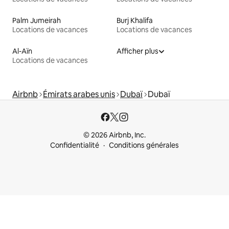
Palm Jumeirah
Burj Khalifa
Locations de vacances
Locations de vacances
Al-Aïn
Afficher plus
Locations de vacances
Airbnb
Émirats arabes unis
Dubaï
Dubaï
© 2026 Airbnb, Inc.
Confidentialité
Conditions générales