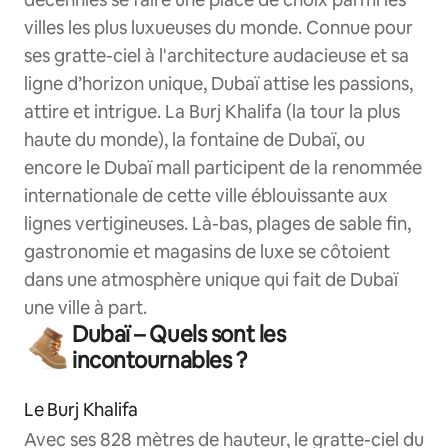
villes les plus luxueuses du monde. Connue pour
ses gratte-ciel à l'architecture audacieuse et sa
ligne d’horizon unique, Dubaï attise les passions,
attire et intrigue. La Burj Khalifa (la tour la plus
haute du monde), la fontaine de Dubaï, ou
encore le Dubaï mall participent de la renommée
internationale de cette ville éblouissante aux
lignes vertigineuses. Là-bas, plages de sable fin,
gastronomie et magasins de luxe se côtoient
dans une atmosphère unique qui fait de Dubaï
une ville à part.
Dubaï – Quels sont les
incontournables ?
Le Burj Khalifa
Avec ses 828 mètres de hauteur, le gratte-ciel du