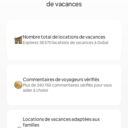
de vacances
Nombre total de locations de vacances
Explorez 36 570 locations de vacances à Dubaï
Commentaires de voyageurs vérifiés
Plus de 340 760 commentaires vérifiés pour vous
aider à choisir
Locations de vacances adaptées aux
familles