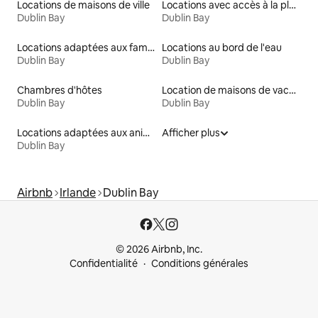
Locations de maisons de ville
Locations avec accès à la plage
Dublin Bay
Dublin Bay
Locations adaptées aux familles
Locations au bord de l'eau
Dublin Bay
Dublin Bay
Chambres d'hôtes
Location de maisons de vacances
Dublin Bay
Dublin Bay
Locations adaptées aux animaux
Afficher plus
Dublin Bay
Airbnb
Irlande
Dublin Bay
© 2026 Airbnb, Inc.
Confidentialité
Conditions générales