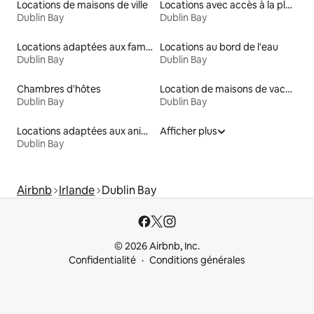
Locations de maisons de ville
Locations avec accès à la plage
Dublin Bay
Dublin Bay
Locations adaptées aux familles
Locations au bord de l'eau
Dublin Bay
Dublin Bay
Chambres d'hôtes
Location de maisons de vacances
Dublin Bay
Dublin Bay
Locations adaptées aux animaux
Afficher plus
Dublin Bay
Airbnb
Irlande
Dublin Bay
© 2026 Airbnb, Inc.
Confidentialité
Conditions générales