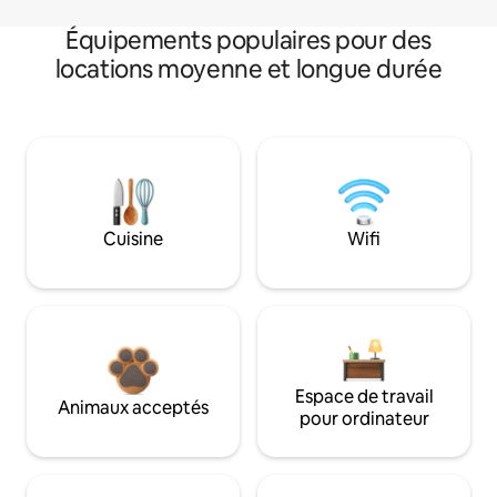
Équipements populaires pour des
locations moyenne et longue durée
Cuisine
Wifi
Espace de travail
Animaux acceptés
pour ordinateur