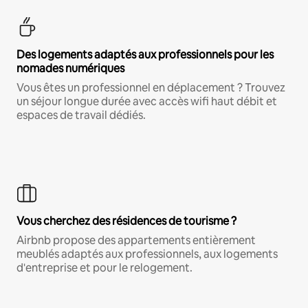
Des logements adaptés aux professionnels pour les
nomades numériques
Vous êtes un professionnel en déplacement ? Trouvez
un séjour longue durée avec accès wifi haut débit et
espaces de travail dédiés.
Vous cherchez des résidences de tourisme ?
Airbnb propose des appartements entièrement
meublés adaptés aux professionnels, aux logements
d'entreprise et pour le relogement.