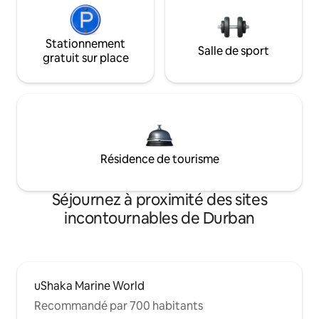
Stationnement
Salle de sport
gratuit sur place
Résidence de tourisme
Séjournez à proximité des sites
incontournables de Durban
uShaka Marine World
Recommandé par 700 habitants