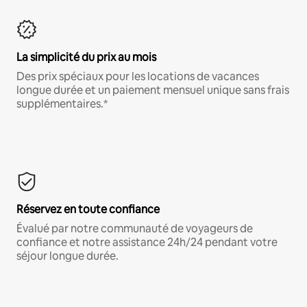
La simplicité du prix au mois
Des prix spéciaux pour les locations de vacances
longue durée et un paiement mensuel unique sans frais
supplémentaires.*
Réservez en toute confiance
Évalué par notre communauté de voyageurs de
confiance et notre assistance 24h/24 pendant votre
séjour longue durée.