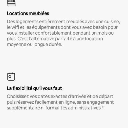
Locations meublées
Des logements entièrement meublés avec une cuisine,
le wifi et les équipements dont vous avez besoin pour
vous installer confortablement pendant un mois ou
plus. C'est l'alternative parfaite à une location
moyenne ou longue durée.
La flexibilité qu'il vous faut
Choisissez vos dates exactes d'arrivée et de départ
puis réservez facilement en ligne, sans engagement
supplémentaire ni formalités administratives.*