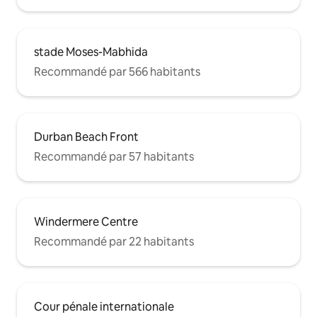
stade Moses-Mabhida
Recommandé par 566 habitants
Durban Beach Front
Recommandé par 57 habitants
Windermere Centre
Recommandé par 22 habitants
Cour pénale internationale