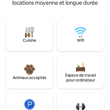
locations moyenne et longue durée
Cuisine
Wifi
Espace de travail
Animaux acceptés
pour ordinateur