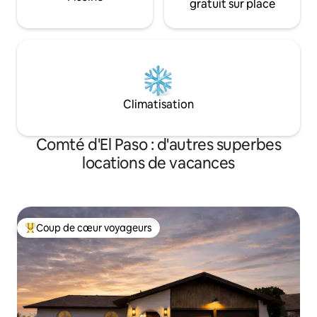
gratuit sur place
Climatisation
Comté d'El Paso : d'autres superbes
locations de vacances
Coup de cœur voyageurs
Coups de cœur voyageurs les plus appréciés